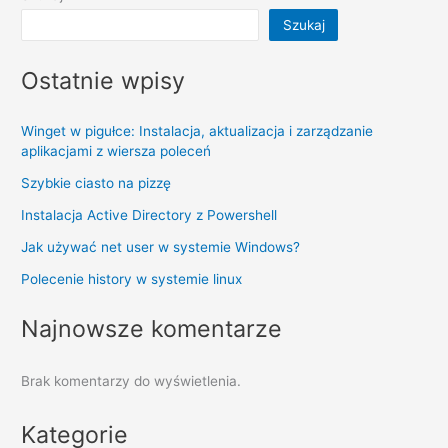
Szukaj
Ostatnie wpisy
Winget w pigułce: Instalacja, aktualizacja i zarządzanie
aplikacjami z wiersza poleceń
Szybkie ciasto na pizzę
Instalacja Active Directory z Powershell
Jak używać net user w systemie Windows?
Polecenie history w systemie linux
Najnowsze komentarze
Brak komentarzy do wyświetlenia.
Kategorie